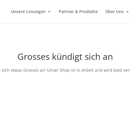
Unsere Lösungen
Partner & Produkte
Über Uns
Grosses kündigt sich an
 sich etwas Grosses an! Unser Shop ist in Arbeit und wird bald verö