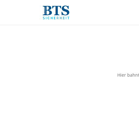
Hier bahnt