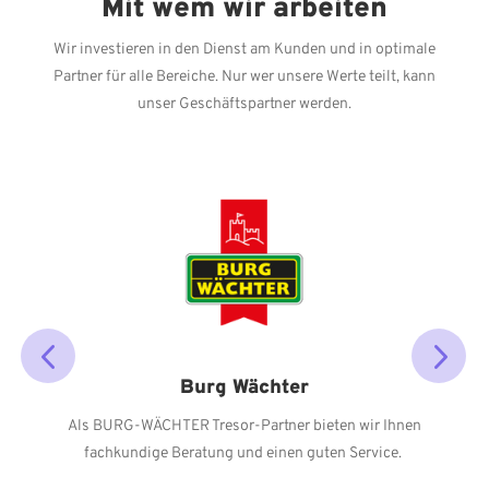
Mit wem wir arbeiten
Wir investieren in den Dienst am Kunden und in optimale
Partner für alle Bereiche. Nur wer unsere Werte teilt, kann
unser Geschäftspartner werden.
Burg Wächter
ovation
Als BURG-WÄCHTER Tresor-Partner bieten wir Ihnen
fachkundige Beratung und einen guten Service.