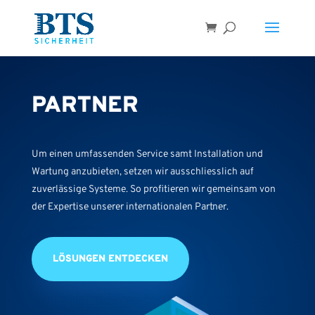
PARTNER
Um einen umfassenden Service samt Installation und
Wartung anzubieten, setzen wir ausschliesslich auf
zuverlässige Systeme. So profitieren wir gemeinsam von
der Expertise unserer internationalen Partner.
LÖSUNGEN ENTDECKEN