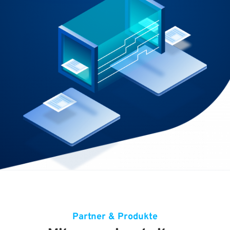
Partner & Produkte