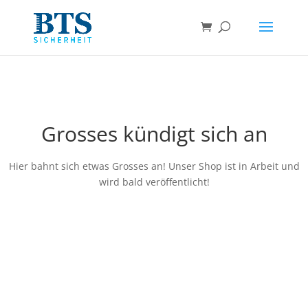
Grosses kündigt sich an
Hier bahnt sich etwas Grosses an! Unser Shop ist in Arbeit und
wird bald veröffentlicht!