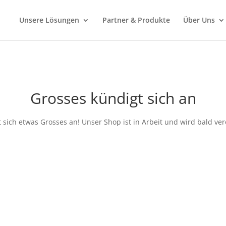
Unsere Lösungen
Partner & Produkte
Über Uns
Grosses kündigt sich an
 sich etwas Grosses an! Unser Shop ist in Arbeit und wird bald verö