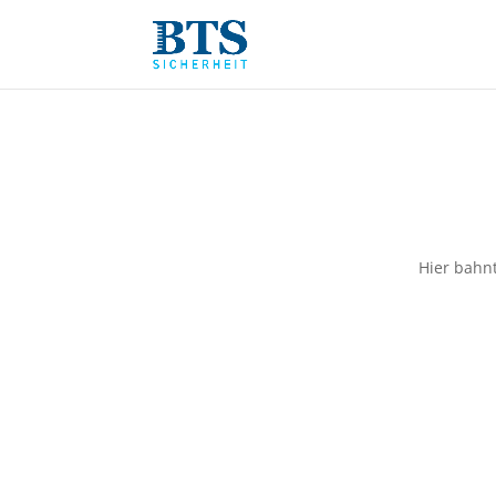
Hier bahnt