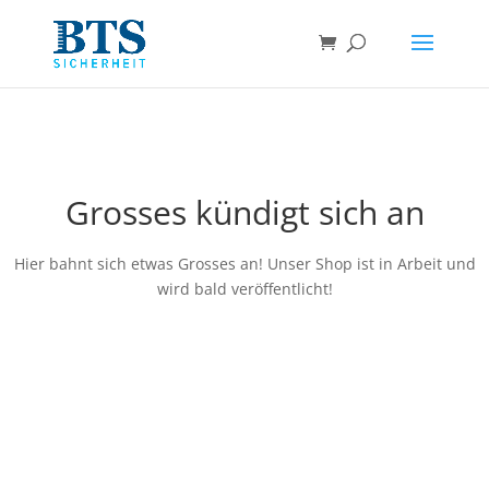
Grosses kündigt sich an
Hier bahnt sich etwas Grosses an! Unser Shop ist in Arbeit und
wird bald veröffentlicht!