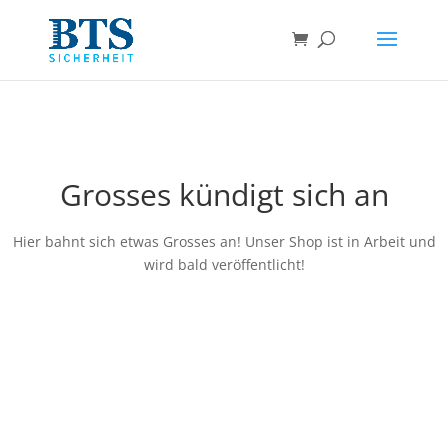
Grosses kündigt sich an
Hier bahnt sich etwas Grosses an! Unser Shop ist in Arbeit und
wird bald veröffentlicht!