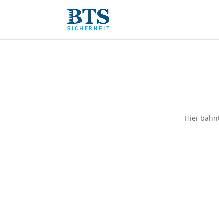
Hier bahnt