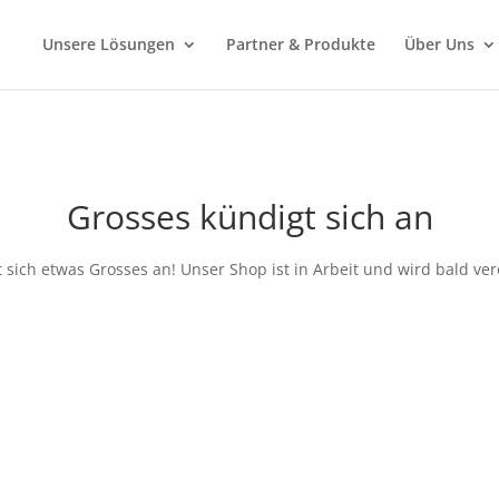
Unsere Lösungen
Partner & Produkte
Über Uns
Grosses kündigt sich an
 sich etwas Grosses an! Unser Shop ist in Arbeit und wird bald verö