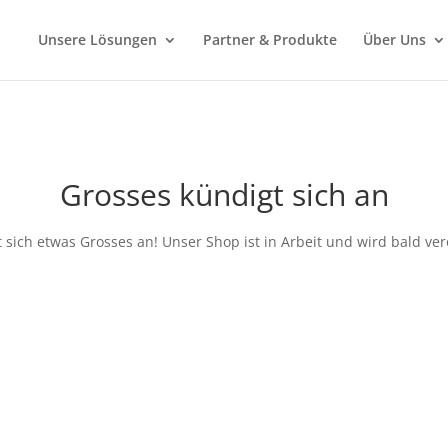
Unsere Lösungen
Partner & Produkte
Über Uns
Grosses kündigt sich an
 sich etwas Grosses an! Unser Shop ist in Arbeit und wird bald verö