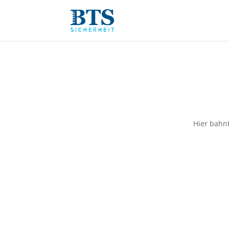
Hier bahnt