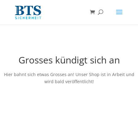
Grosses kündigt sich an
Hier bahnt sich etwas Grosses an! Unser Shop ist in Arbeit und
wird bald veröffentlicht!