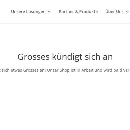
Unsere Lösungen
Partner & Produkte
Über Uns
Grosses kündigt sich an
 sich etwas Grosses an! Unser Shop ist in Arbeit und wird bald verö