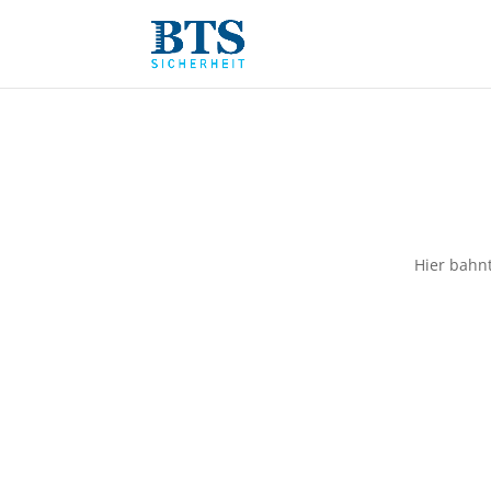
Hier bahnt