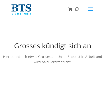
Grosses kündigt sich an
Hier bahnt sich etwas Grosses an! Unser Shop ist in Arbeit und
wird bald veröffentlicht!