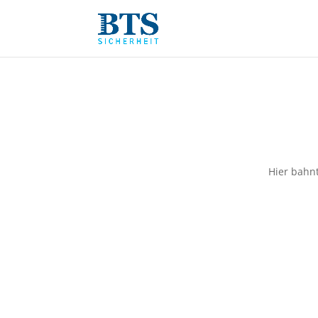
Hier bahnt