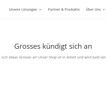
Unsere Lösungen
Partner & Produkte
Über Uns
Grosses kündigt sich an
 sich etwas Grosses an! Unser Shop ist in Arbeit und wird bald verö