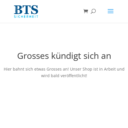
Grosses kündigt sich an
Hier bahnt sich etwas Grosses an! Unser Shop ist in Arbeit und
wird bald veröffentlicht!