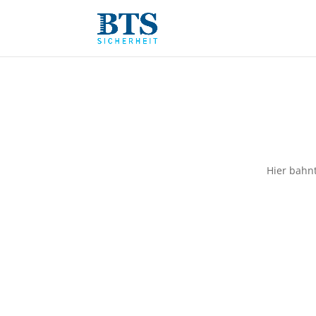
Hier bahnt