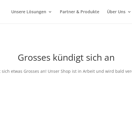
Unsere Lösungen
Partner & Produkte
Über Uns
Grosses kündigt sich an
 sich etwas Grosses an! Unser Shop ist in Arbeit und wird bald verö